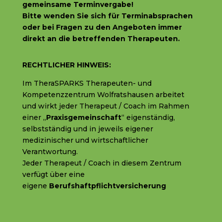
gemeinsame Terminvergabe!
Bitte wenden Sie sich f
ür Terminabsprachen
oder bei Fragen zu den Angeboten immer
direkt an die betreffenden Therapeuten.
RECHTLICHER HINWEIS:
Im TheraSPARKS Therapeuten- und
Kompetenzzentrum Wolfratshausen arbeitet
und wirkt jeder Therapeut / Coach im Rahmen
einer „
Praxisgemeinschaft
“ eigenständig,
selbstständig und in jeweils eigener
medizinischer und wirtschaftlicher
Verantwortung.
Jeder Therapeut / Coach in diesem Zentrum
verfügt über eine
eigene
Berufshaftpflichtversicherung