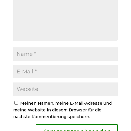
Meinen Namen, meine E-Mail-Adresse und
meine Website in diesem Browser für die
nächste Kommentierung speichern.