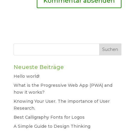
Neueste Beiträge
Hello world!
What is the Progressive Web App (PWA) and
how it works?
Knowing Your User. The importance of User
Research.
Best Calligraphy Fonts for Logos
A Simple Guide to Design Thinking