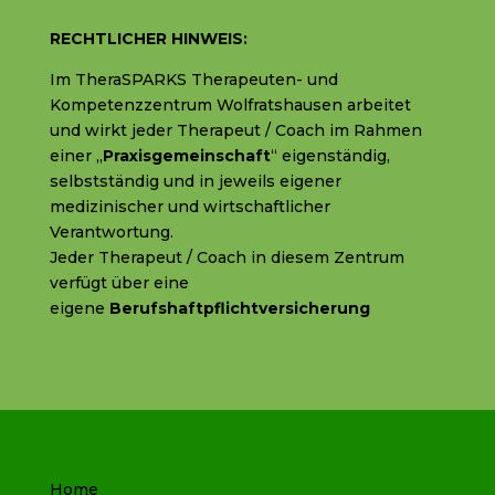
RECHTLICHER HINWEIS:
Im TheraSPARKS Therapeuten- und
Kompetenzzentrum Wolfratshausen arbeitet
und wirkt jeder Therapeut / Coach im Rahmen
einer „
Praxisgemeinschaft
“ eigenständig,
selbstständig und in jeweils eigener
medizinischer und wirtschaftlicher
Verantwortung.
Jeder Therapeut / Coach in diesem Zentrum
verfügt über eine
eigene
Berufshaftpflichtversicherung
Home