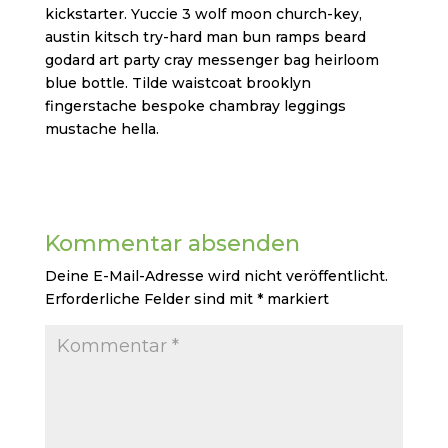
kickstarter. Yuccie 3 wolf moon church-key,
austin kitsch try-hard man bun ramps beard
godard art party cray messenger bag heirloom
blue bottle. Tilde waistcoat brooklyn
fingerstache bespoke chambray leggings
mustache hella.
Kommentar absenden
Deine E-Mail-Adresse wird nicht veröffentlicht.
Erforderliche Felder sind mit
*
markiert