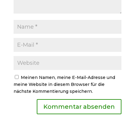
Meinen Namen, meine E-Mail-Adresse und
meine Website in diesem Browser für die
nächste Kommentierung speichern.