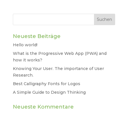
Neueste Beiträge
Hello world!
What is the Progressive Web App (PWA) and
how it works?
Knowing Your User. The importance of User
Research.
Best Calligraphy Fonts for Logos
A Simple Guide to Design Thinking
Neueste Kommentare