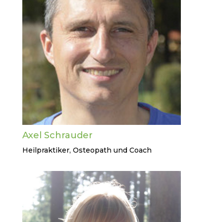
Axel Schrauder
Heilpraktiker, Osteopath und Coach