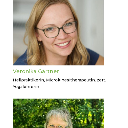
Veronika Gärtner
Heilpraktikerin, Microkinesitherapeutin, zert.
Yogalehrerin