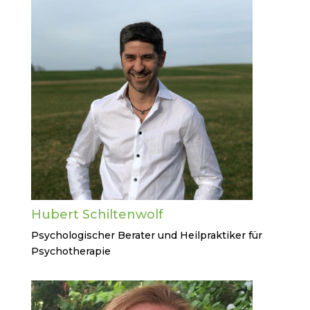
Hubert Schiltenwolf
Psychologischer Berater und Heilpraktiker für
Psychotherapie