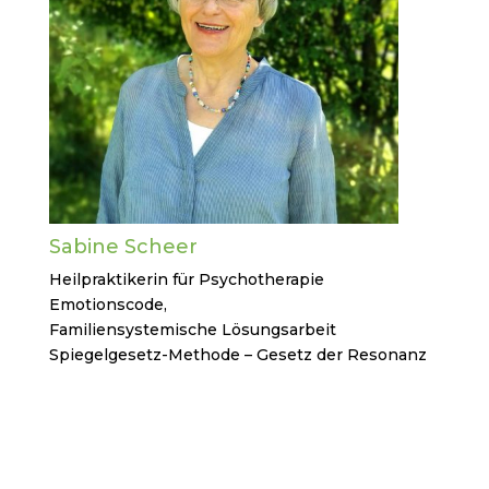
Sabine Scheer
Heilpraktikerin für Psychotherapie
Emotionscode,
Familiensystemische Lösungsarbeit
Spiegelgesetz-Methode – Gesetz der Resonanz