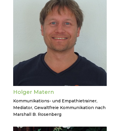
Holger Matern
Kommunikations- und Empathietrainer,
Mediator, Gewaltfreie Kommunikation nach
Marshall B. Rosenberg