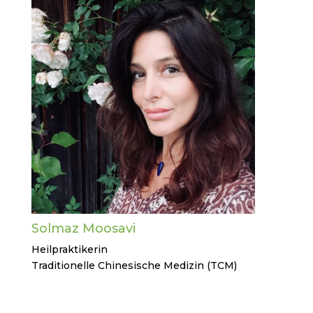
Solmaz Moosavi
Heilpraktikerin
Traditionelle Chinesische Medizin (TCM)