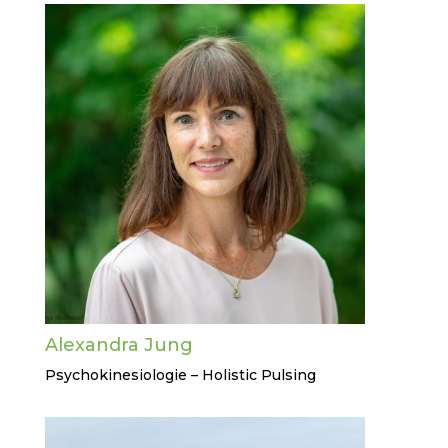
Alexandra Jung
Psychokinesiologie – Holistic Pulsing