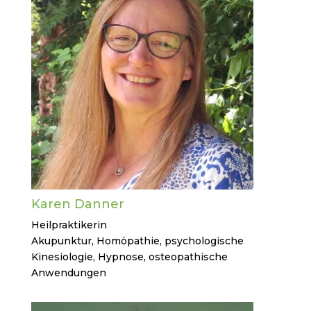
Karen Danner
Heilpraktikerin
Akupunktur, Homöpathie, psychologische
Kinesiologie, Hypnose, osteopathische
Anwendungen