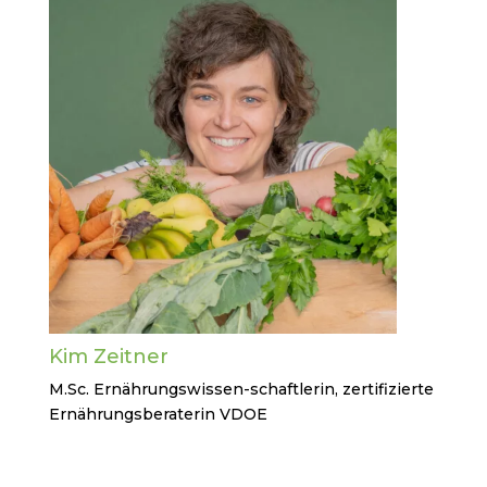
Kim Zeitner
M.Sc. Ernährungswissen-schaftlerin, zertifizierte
Ernährungsberaterin VDOE