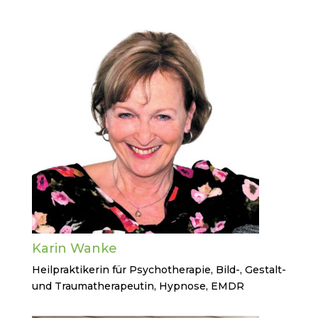
Karin Wanke
Heilpraktikerin für Psychotherapie, Bild-, Gestalt-
und Traumatherapeutin, Hypnose, EMDR