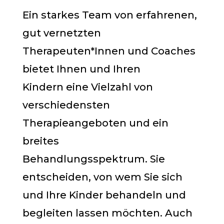
Ein starkes Team von erfahrenen,
gut vernetzten
Therapeuten*Innen und Coaches
bietet
Ihnen
und
Ihren
Kindern
eine Vielzahl von
verschiedensten
Therapieangeboten
und ein
breites
Behandlungsspektrum.
Sie
entscheiden, von wem Sie sich
und Ihre Kinder behandeln und
begleiten lassen möchten. Auch