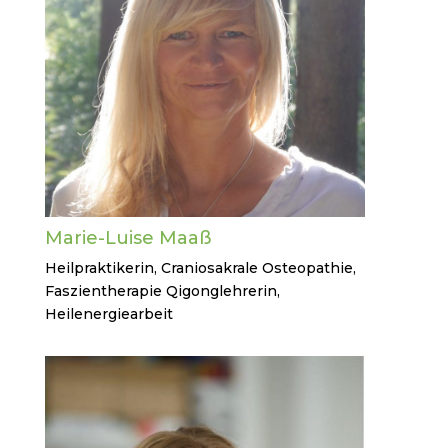
Marie-Luise Maaß
Heilpraktikerin, Craniosakrale Osteopathie,
Faszientherapie Qigonglehrerin,
Heilenergiearbeit