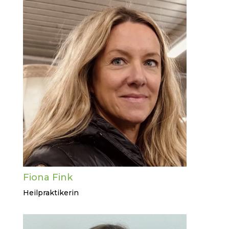
Fiona Fink
Heilpraktikerin