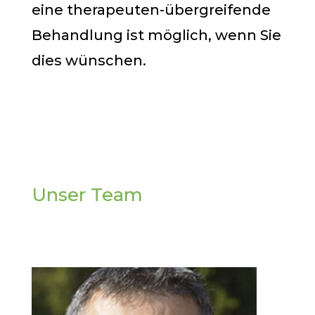
eine
therapeuten-übergreifende
Behandlung
ist möglich, wenn Sie
dies wünschen.
Unser Team