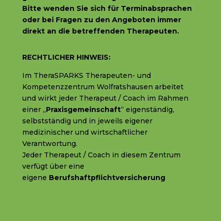
Bitte wenden Sie sich f
ür Terminabsprachen
oder bei Fragen zu den Angeboten immer
direkt an die betreffenden Therapeuten.
RECHTLICHER HINWEIS:
Im TheraSPARKS Therapeuten- und
Kompetenzzentrum Wolfratshausen arbeitet
und wirkt jeder Therapeut / Coach im Rahmen
einer „
Praxisgemeinschaft
“ eigenständig,
selbstständig und in jeweils eigener
medizinischer und wirtschaftlicher
Verantwortung.
Jeder Therapeut / Coach in diesem Zentrum
verfügt über eine
eigene
Berufshaftpflichtversicherung