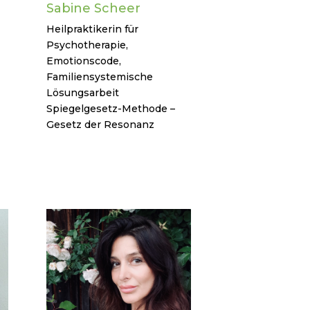
Sabine Scheer
Heilpraktikerin für
Psychotherapie,
Emotionscode,
Familiensystemische
Lösungsarbeit
Spiegelgesetz-Methode –
Gesetz der Resonanz