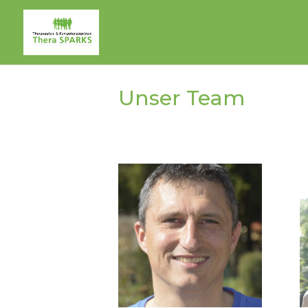
Unser Team