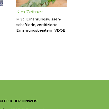
Kim Zeitner
M.Sc. Ernährungswissen-
schaftlerin, zertifizierte
Ernährungsberaterin VDOE
CHTLICHER HINWEIS: