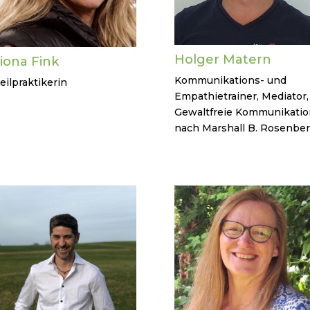
Holger Matern
iona Fink
Kommunikations- und
eilpraktikerin
Empathietrainer, Mediator,
Gewaltfreie Kommunikatio
nach Marshall B. Rosenbe