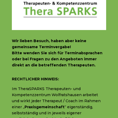
Wir lieben Besuch, haben aber
keine
gemeinsame Terminvergabe!
Bitte wenden Sie sich f
ür Terminabsprachen
oder bei Fragen zu den Angeboten immer
direkt an die betreffenden Therapeuten.
RECHTLICHER HINWEIS:
Im TheraSPARKS Therapeuten- und
Kompetenzzentrum Wolfratshausen arbeitet
und wirkt jeder Therapeut / Coach im Rahmen
einer „
Praxisgemeinschaft
“ eigenständig,
selbstständig und in jeweils eigener