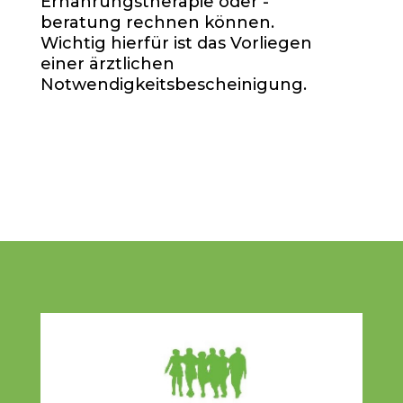
Ernährungstherapie oder -
beratung rechnen können.
Wichtig hierfür ist das Vorliegen
einer ärztlichen
Notwendigkeitsbescheinigung.