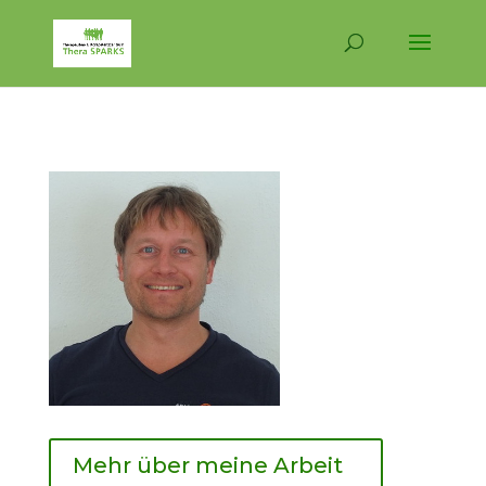
Mehr über meine Arbeit