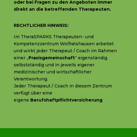
oder bei Fragen zu den Angeboten immer
direkt an die betreffenden Therapeuten.
RECHTLICHER HINWEIS:
Im TheraSPARKS Therapeuten- und
Kompetenzzentrum Wolfratshausen arbeitet
und wirkt jeder Therapeut / Coach im Rahmen
einer „
Praxisgemeinschaft
“ eigenständig,
selbstständig und in jeweils eigener
medizinischer und wirtschaftlicher
Verantwortung.
Jeder Therapeut / Coach in diesem Zentrum
verfügt über eine
eigene
Berufshaftpflichtversicherung