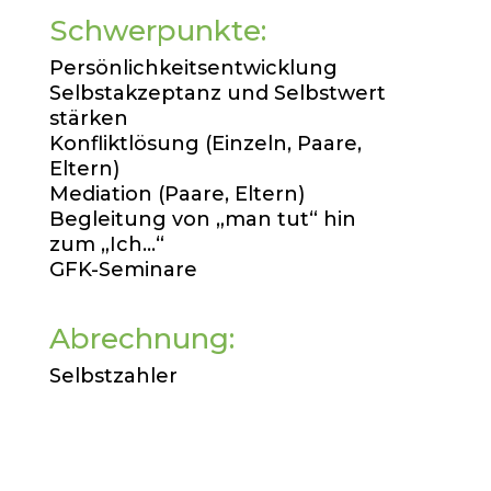
Schwerpunkte:
Persönlichkeitsentwicklung
Selbstakzeptanz und Selbstwert
stärken
Konfliktlösung (Einzeln, Paare,
Eltern)
Mediation (Paare, Eltern)
Begleitung von „man tut“ hin
zum „Ich…“
GFK-Seminare
Abrechnung:
Selbstzahler